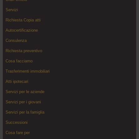
Servizi
Richiesta Copia atti
Autocertificazione
Consulenza
Richiesta preventivo
Cosa facciamo
Trasferimenti immobiliari
Atti ipotecari
Servizi per le aziende
Servizi per i giovani
Servizi per la famiglia
Successioni
Cosa fare per